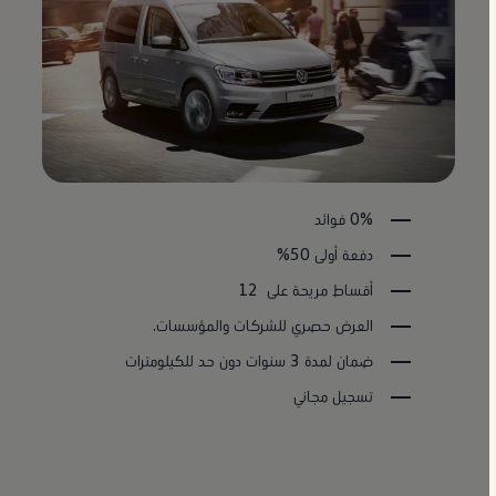
0% فوائد
دفعة أولى 50%
أقساط مريحة على 12
العرض حصري للشركات والمؤسسات.
ضمان لمدة 3 سنوات دون حد للكيلومترات
تسجيل مجاني